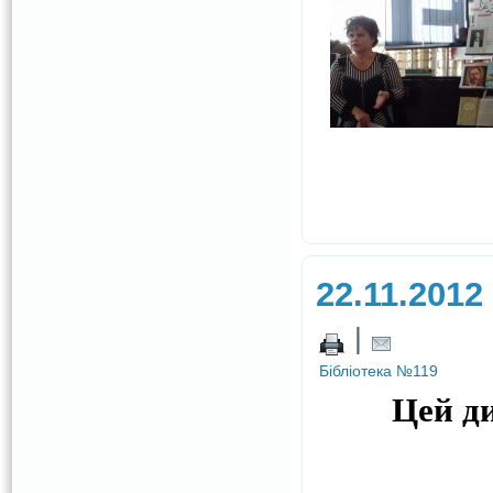
22.11.2012
|
Бібліотека №119
Цей д