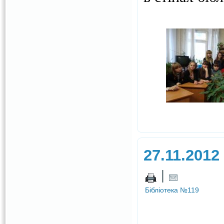
27.11.2012
|
Бібліотека №119