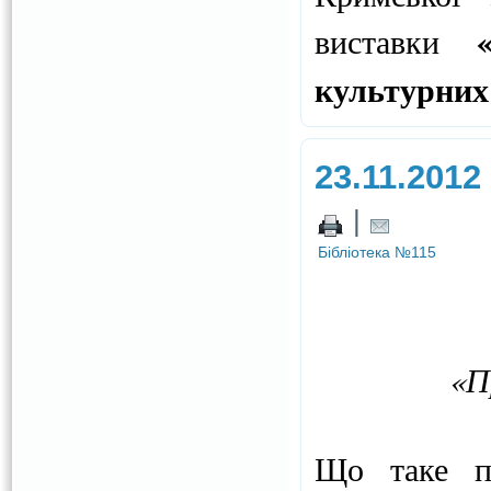
виставки
культурних
23.11.2012
|
Бібліотека №115
«Пр
Що таке п