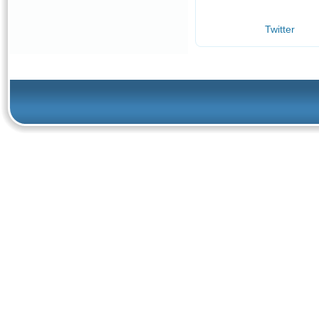
Twitter