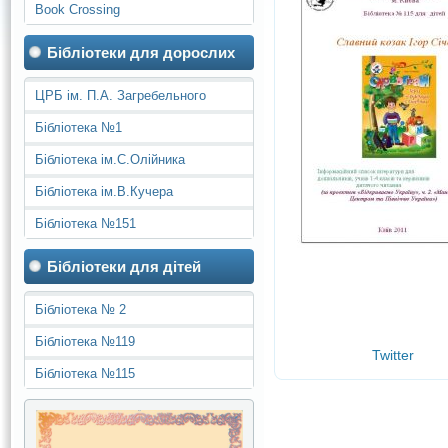
Book Crossing
Бібліотеки для дорослих
ЦРБ ім. П.А. Загребельного
Бібліотека №1
Бібліотека ім.С.Олійника
Бібліотека ім.В.Кучера
Бібліотека №151
Бібліотеки для дітей
Бібліотека № 2
Бібліотека №119
Twitter
Бібліотека №115