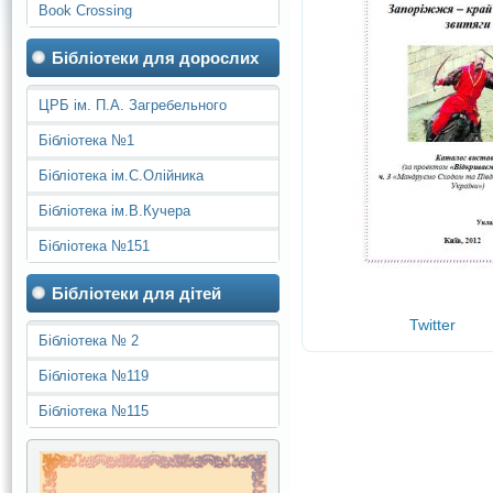
Book Crossing
Бібліотеки для дорослих
ЦРБ ім. П.А. Загребельного
Бібліотека №1
Бібліотека ім.С.Олійника
Бібліотека ім.В.Кучера
Бібліотека №151
Бібліотеки для дітей
Twitter
Бібліотека № 2
Бібліотека №119
Бібліотека №115