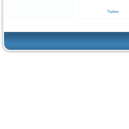
Twitter