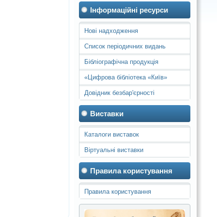
Інформаційні ресурси
Нові надходження
Список періодичних видань
Бібліографічна продукція
«Цифрова бібліотека «Київ»
Довідник безбар'єрності
Виставки
Каталоги виставок
Віртуальні виставки
Правила користування
Правила користування
бібліотеками