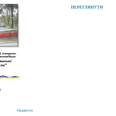
ПЕРЕГЛЯНУТИ
Нравится