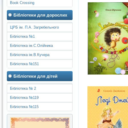
Book Crossing
Бібліотеки для дорослих
ЦРБ ім. П.А. Загребельного
Бібліотека №1
Бібліотека ім.С.Олійника
Бібліотека ім.В.Кучера
Бібліотека №151
Бібліотеки для дітей
Бібліотека № 2
Бібліотека №119
Бібліотека №115