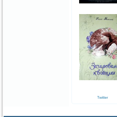
Twitter