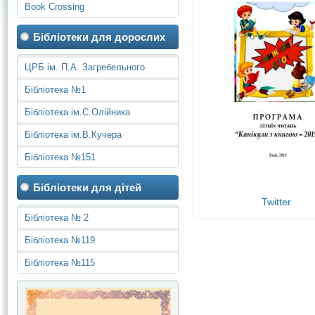
Book Crossing
Бібліотеки для дорослих
ЦРБ ім. П.А. Загребельного
Бібліотека №1
Бібліотека ім.С.Олійника
Бібліотека ім.В.Кучера
Бібліотека №151
Бібліотеки для дітей
Twitter
Бібліотека № 2
Бібліотека №119
Бібліотека №115