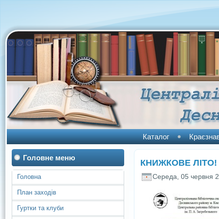
Каталог
Краєзна
Головне меню
КНИЖКОВЕ ЛІТО!
Середа, 05 червня 2
Головна
План заходів
Гуртки та клуби