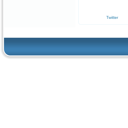
Twitter