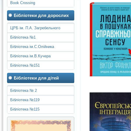
Book Crossing
Бібліотеки для дорослих
ЦРБ ім. П.А. Загребельного
Бібліотека №1
Бібліотека ім.С.Олійника
Бібліотека ім.В.Кучера
Бібліотека №151
Бібліотеки для дітей
Бібліотека № 2
Бібліотека №119
Бібліотека №115