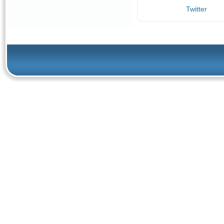
Twitter