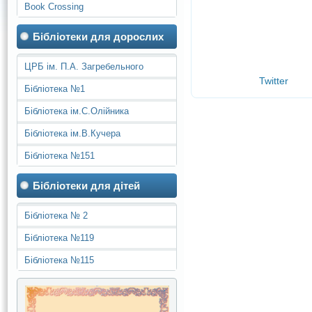
Book Crossing
Бібліотеки для дорослих
ЦРБ ім. П.А. Загребельного
Twitter
Бібліотека №1
Бібліотека ім.С.Олійника
Бібліотека ім.В.Кучера
Бібліотека №151
Бібліотеки для дітей
Бібліотека № 2
Бібліотека №119
Бібліотека №115