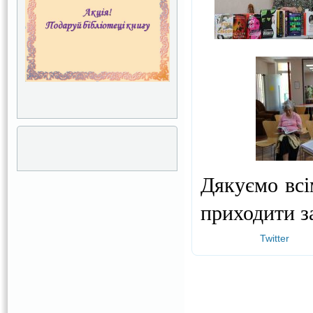
Дякуємо всі
приходити з
Twitter