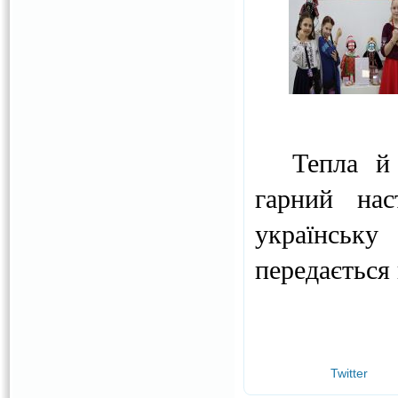
Тепла й на
гарний нас
українську
передається
Twitter