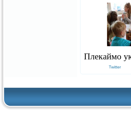
Плекаймо ук
Twitter