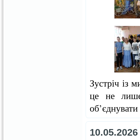
Зустріч із м
це не лише
об’єднувати
10.05.2026