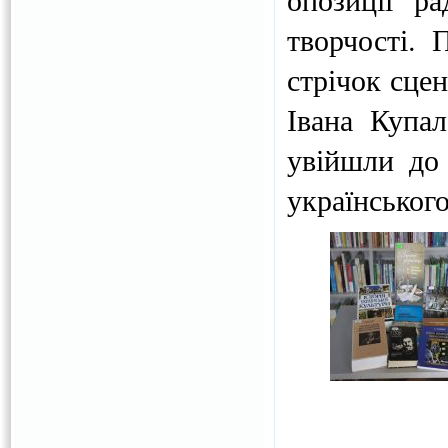
творчості. 
стрічок сцен
Івана Купал
увійшли до 
українського