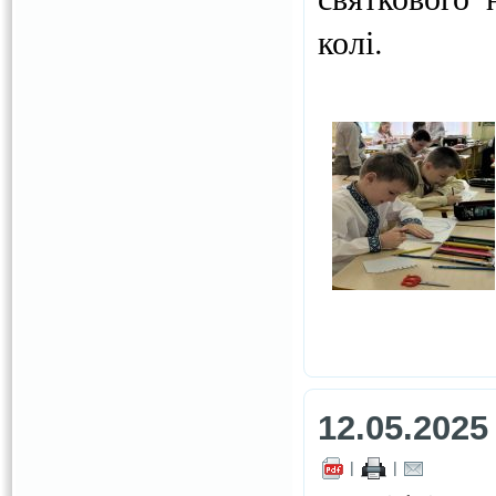
колі.
12.05.2025
|
|