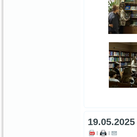
19.05.2025
|
|