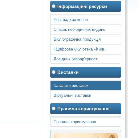
Інформаційні ресурси
Нові надходження
Список періодичних видань
Бібліографічна продукція
«Цифрова бібліотека «Київ»
Довідник безбар'єрності
Виставки
Каталоги виставок
Віртуальні виставки
Правила користування
Правила користування
бібліотеками