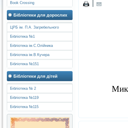
|
Book Crossing
Бібліотеки для дорослих
ЦРБ ім. П.А. Загребельного
Бібліотека №1
Бібліотека ім.С.Олійника
Бібліотека ім.В.Кучера
Бібліотека №151
Бібліотеки для дітей
Мик
Бібліотека № 2
Бібліотека №119
Бібліотека №115