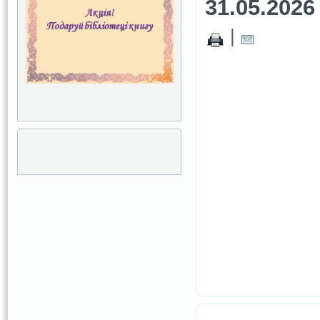
31.05.2026
|