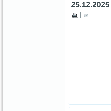
25.12.2025
|