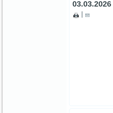
03.03.2026
|