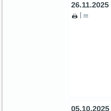
26.11.2025
|
05.10.2025