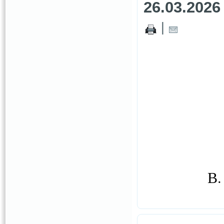
26.03.2026
|
В.