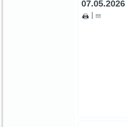
07.05.2026
|