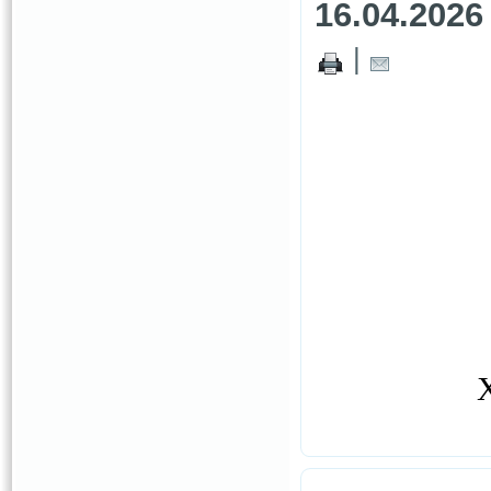
16.04.2026
|