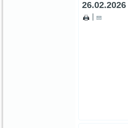
26.02.2026
|