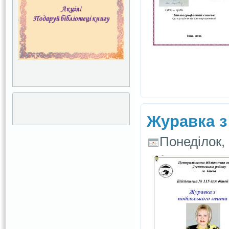
Журавка з
Понеділок, 