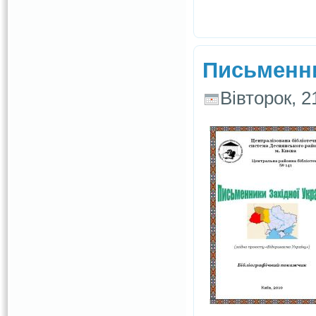
Письменни
Вівторок, 2