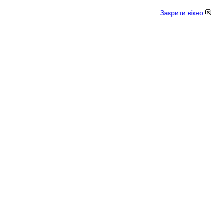
Закрити вікно