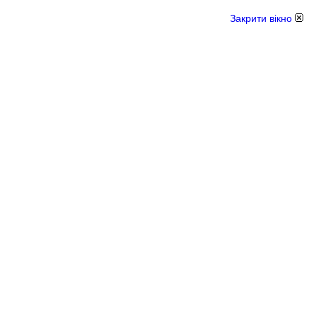
Закрити вікно