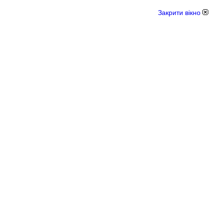
Закрити вікно