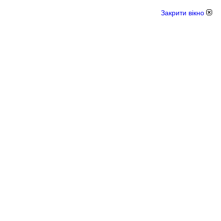
Закрити вікно