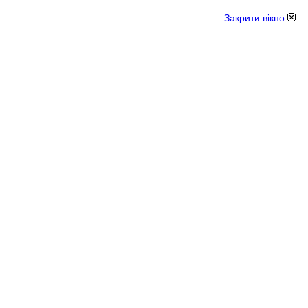
Закрити вікно