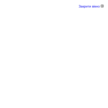
Закрити вікно