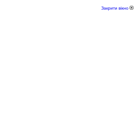
Закрити вікно