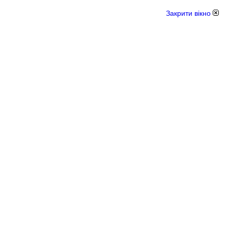
Закрити вікно