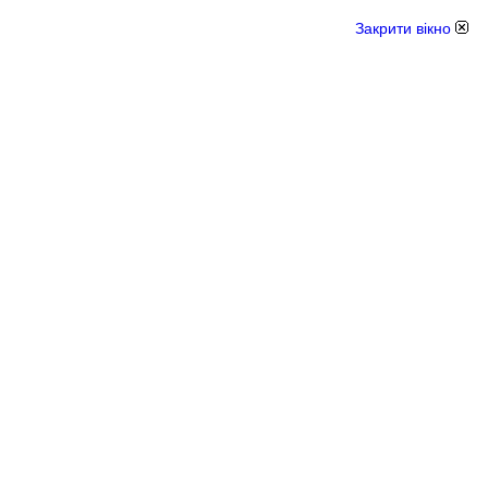
Закрити вікно